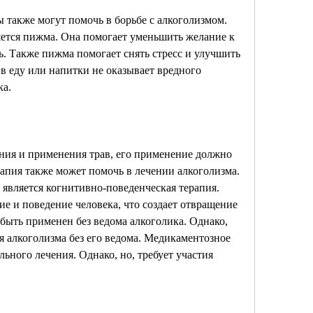
 также могут помочь в борьбе с алкоголизмом. 
ется пижма. Она помогает уменьшить желание к 
. Также пижма помогает снять стресс и улучшить 
 еду или напитки не оказывает вредного 
ка.
ия и применения трав, его применение должно 
пия также может помочь в лечении алкоголизма. 
вляется когнитивно-поведенческая терапия. 
 и поведение человека, что создает отвращение 
быть применен без ведома алкоголика. Однако, 
я алкоголизма без его ведома. Медикаментозное 
льного лечения. Однако, но, требует участия 