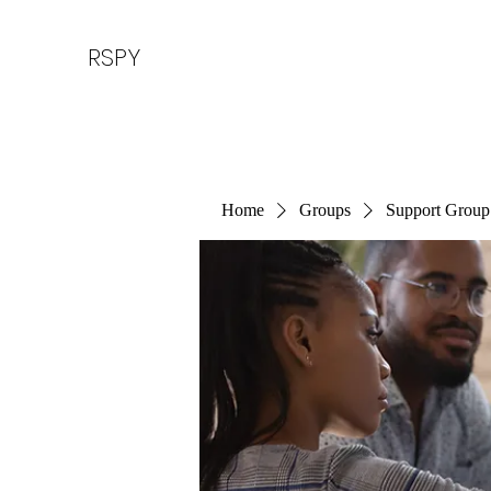
RSPY
Home
Groups
Support Group