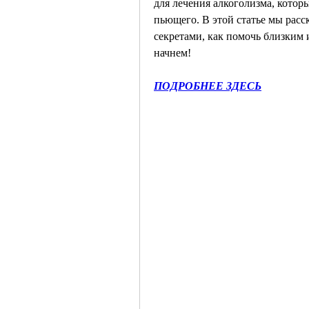
для лечения алкоголизма, котор
пьющего. В этой статье мы расс
секретами, как помочь близким 
начнем!
ПОДРОБНЕЕ ЗДЕСЬ