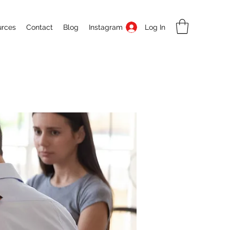
Log In
urces
Contact
Blog
Instagram