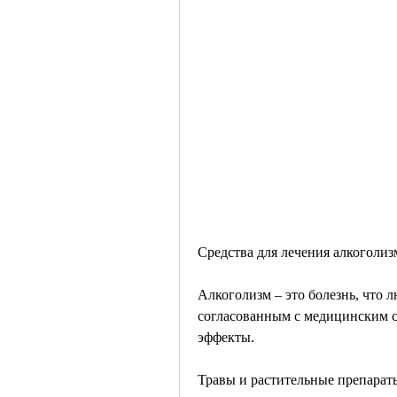
Средства для лечения алкоголизм
Алкоголизм – это болезнь, что 
согласованным с медицинским с
эффекты.
Травы и растительные препарат