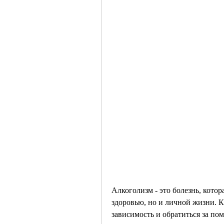
Алкоголизм - это болезнь, кото
здоровью, но и личной жизни. К
зависимость и обратиться за по