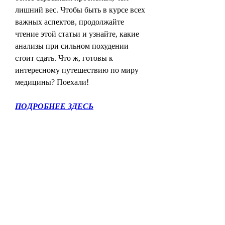
лишний вес. Чтобы быть в курсе всех 
важных аспектов, продолжайте 
чтение этой статьи и узнайте, какие 
анализы при сильном похудении 
стоит сдать. Что ж, готовы к 
интересному путешествию по миру 
медицины? Поехали!
ПОДРОБНЕЕ ЗДЕСЬ