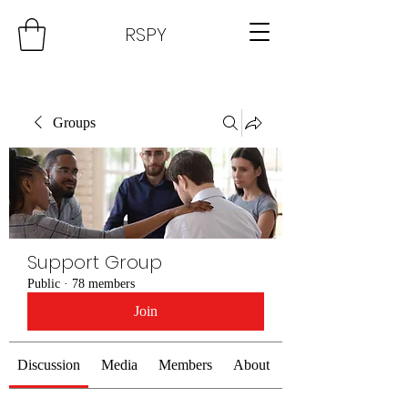
RSPY
Groups
Support Group
Public
·
78 members
Join
Discussion
Media
Members
About