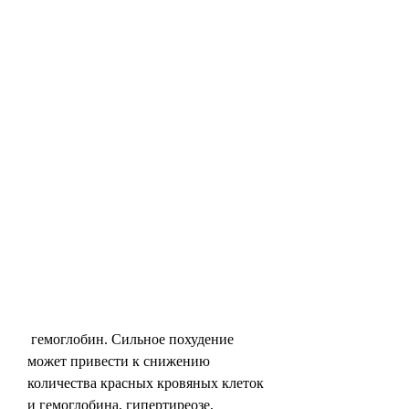
 гемоглобин. Сильное похудение 
может привести к снижению 
количества красных кровяных клеток 
и гемоглобина, гипертиреозе, 