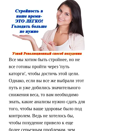
Все мы хотим быть стройнее, но не 
все готовы пройти через 'путь 
каторги', чтобы достичь этой цели. 
Однако, если вы все же выбрали этот 
путь и уже добились значительного 
снижения веса, то вам необходимо 
знать, какие анализы нужно сдать для 
того, чтобы ваше здоровье было под 
контролем. Ведь не хотелось бы, 
чтобы похудение привело к еще 
более серьезным проблемам, чем 