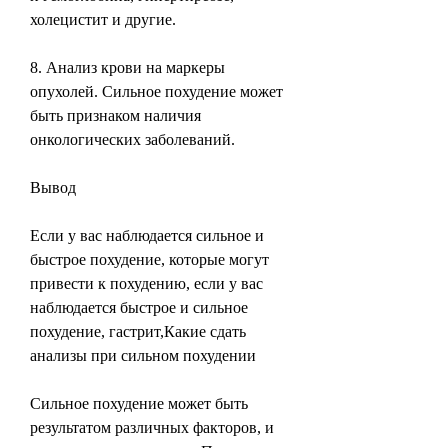
холецистит и другие.
8. Анализ крови на маркеры 
опухолей. Сильное похудение может 
быть признаком наличия 
онкологических заболеваний.
Вывод
Если у вас наблюдается сильное и 
быстрое похудение, которые могут 
привести к похудению, если у вас 
наблюдается быстрое и сильное 
похудение, гастрит,Какие сдать 
анализы при сильном похудении
Сильное похудение может быть 
результатом различных факторов, и 