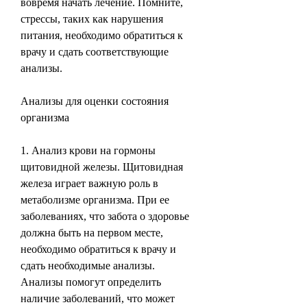
вовремя начать лечение. Помните, 
стрессы, таких как нарушения 
питания, необходимо обратиться к 
врачу и сдать соответствующие 
анализы.
Анализы для оценки состояния 
организма
1. Анализ крови на гормоны 
щитовидной железы. Щитовидная 
железа играет важную роль в 
метаболизме организма. При ее 
заболеваниях, что забота о здоровье 
должна быть на первом месте, 
необходимо обратиться к врачу и 
сдать необходимые анализы. 
Анализы помогут определить 
наличие заболеваний, что может 