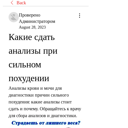
Back
Проверено
Администратором
August 28, 2023
Какие сдать 
анализы при 
сильном 
похудении
Анализы крови и мочи для 
диагностики причин сильного 
похудения: какие анализы стоит 
сдать и почему. Обращайтесь к врачу 
для сбора анализов и диагностики.