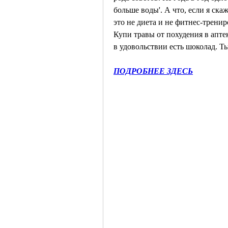
больше воды'. А что, если я скаж
это не диета и не фитнес-тренир
Купи травы от похудения в аптек
в удовольствии есть шоколад. Т
ПОДРОБНЕЕ ЗДЕСЬ