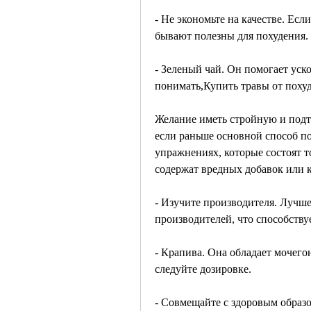
- Не экономьте на качестве. Если
бывают полезны для похудения. 
- Зеленый чай. Он помогает уск
понимать,Купить травы от похуд
Желание иметь стройную и под
если раньше основной способ по
упражнениях, которые состоят т
содержат вредных добавок или 
- Изучите производителя. Лучше
производителей, что способству
- Крапива. Она обладает мочего
следуйте дозировке.
- Совмещайте с здоровым образо