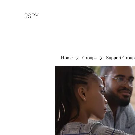
RSPY
Home
Groups
Support Group