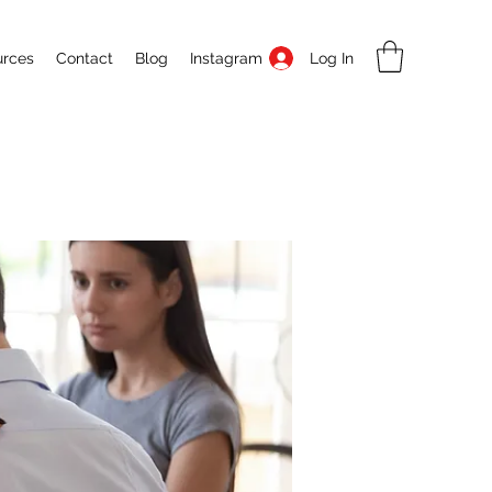
Log In
urces
Contact
Blog
Instagram