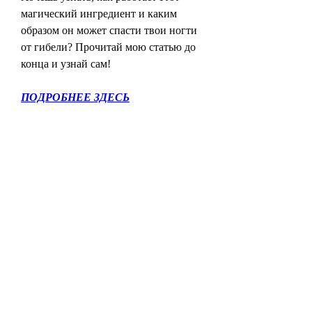
магический ингредиент и каким 
образом он может спасти твои ногти 
от гибели? Прочитай мою статью до 
конца и узнай сам!
ПОДРОБНЕЕ ЗДЕСЬ