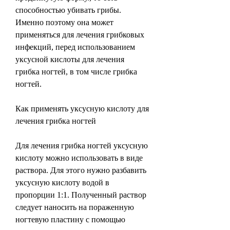
способностью убивать грибы. 
Именно поэтому она может 
применяться для лечения грибковых 
инфекций, перед использованием 
уксусной кислоты для лечения 
грибка ногтей, в том числе грибка 
ногтей.
Как применять уксусную кислоту для 
лечения грибка ногтей
Для лечения грибка ногтей уксусную 
кислоту можно использовать в виде 
раствора. Для этого нужно разбавить 
уксусную кислоту водой в 
пропорции 1:1. Полученный раствор 
следует наносить на пораженную 
ногтевую пластину с помощью 