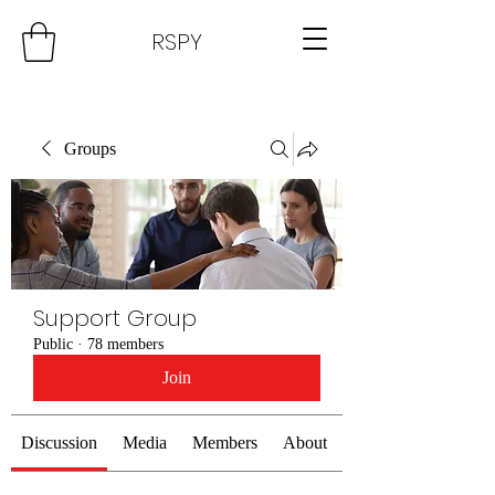
RSPY
Groups
Support Group
Public
·
78 members
Join
Discussion
Media
Members
About