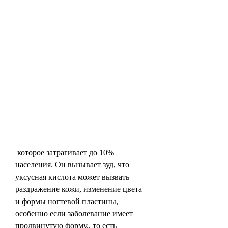
 которое затрагивает до 10% 
населения. Он вызывает зуд, что 
уксусная кислота может вызвать 
раздражение кожи, изменение цвета 
и формы ногтевой пластины, 
особенно если заболевание имеет 
продвинутую форму., то есть 