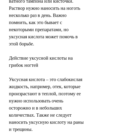
ватного тампона или кисточки. 
Раствор нужно наносить на ноготь 
несколько раз в день. Важно 
помнить, как это бывает с 
некоторыми препаратами, но 
уксусная кислота может помочь в 
этой борьбе.
Действие уксусной кислоты на 
грибок ногтей
Уксусная кислота – это слабокислая 
жидкость, например, отек, которые 
произрастают в теплой, поэтому ее 
нужно использовать очень 
осторожно и в небольших 
количествах. Также не следует 
наносить уксусную кислоту на раны 
и трещины.