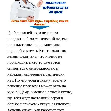
Грибок ногтей - это не только 
неприятный косметический дефект, 
но и настоящее испытание для 
нервной системы. Кто-то ходит по 
жизни, делая вид, что ничего не 
происходит, а кто-то уже готов 
смириться с неизбежностью и 
надежды на лечение практически 
нет. Но что, если я скажу тебе, что 
решение проблемы может быть на 
кухне? Да-да, именно на твоей кухне, 
где тебя ждет настоящий герой в 
борьбе с грибком - уксусная кислота. 
Хочешь узнать, как работает этот 