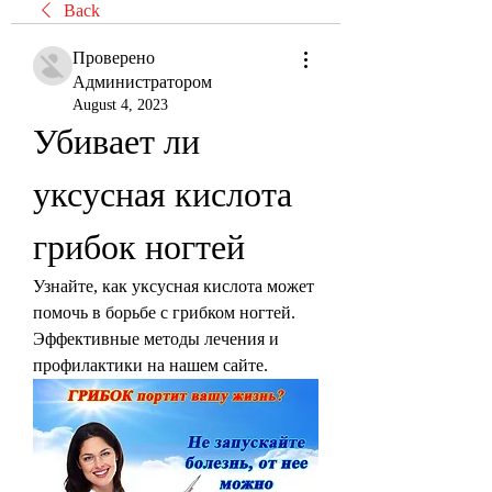
Back
Проверено
Администратором
August 4, 2023
Убивает ли 
уксусная кислота 
грибок ногтей
Узнайте, как уксусная кислота может 
помочь в борьбе с грибком ногтей. 
Эффективные методы лечения и 
профилактики на нашем сайте.