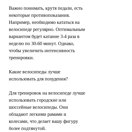
Важно понимать, крутя педали, есть 
некоторые противопоказания. 
Например, необходимо кататься на 
велосипеде регулярно. Оптимальным 
вариантом будет катание 3-4 раза в 
неделю по 30-60 минут. Однако, 
чтобы увеличить интенсивность 
тренировки. 
Какие велосипеды лучше 
использовать для похудения?
Для тренировок на велосипеде лучше 
использовать городские или 
шоссейные велосипеды. Они 
обладают легкими рамами и 
колесами, что делает вашу фигуру 
более подтянутой. 