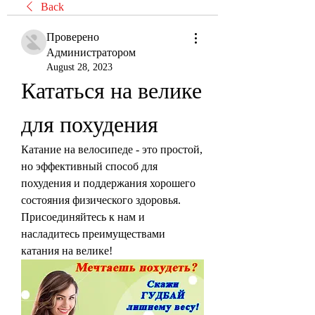
Back
Проверено
Администратором
August 28, 2023
Кататься на велике 
для похудения
Катание на велосипеде - это простой, 
но эффективный способ для 
похудения и поддержания хорошего 
состояния физического здоровья. 
Присоединяйтесь к нам и 
насладитесь преимуществами 
катания на велике!