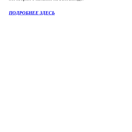
ПОДРОБНЕЕ ЗДЕСЬ