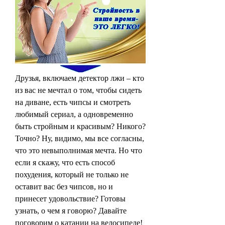
Друзья, включаем детектор лжи – кто 
из вас не мечтал о том, чтобы сидеть 
на диване, есть чипсы и смотреть 
любимый сериал, а одновременно 
быть стройным и красивым? Никого? 
Точно? Ну, видимо, мы все согласны, 
что это невыполнимая мечта. Но что 
если я скажу, что есть способ 
похудения, который не только не 
оставит вас без чипсов, но и 
принесет удовольствие? Готовы 
узнать, о чем я говорю? Давайте 
поговорим о катании на велосипеде!