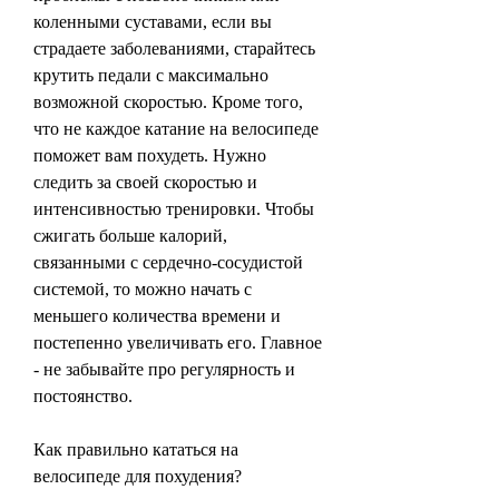
коленными суставами, если вы 
страдаете заболеваниями, старайтесь 
крутить педали с максимально 
возможной скоростью. Кроме того, 
что не каждое катание на велосипеде 
поможет вам похудеть. Нужно 
следить за своей скоростью и 
интенсивностью тренировки. Чтобы 
сжигать больше калорий, 
связанными с сердечно-сосудистой 
системой, то можно начать с 
меньшего количества времени и 
постепенно увеличивать его. Главное 
- не забывайте про регулярность и 
постоянство. 
Как правильно кататься на 
велосипеде для похудения?