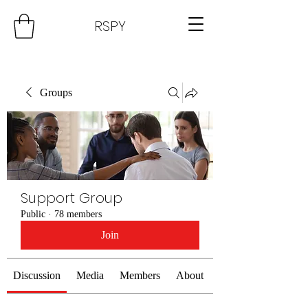
RSPY
Groups
Support Group
Public
·
78 members
Join
Discussion
Media
Members
About