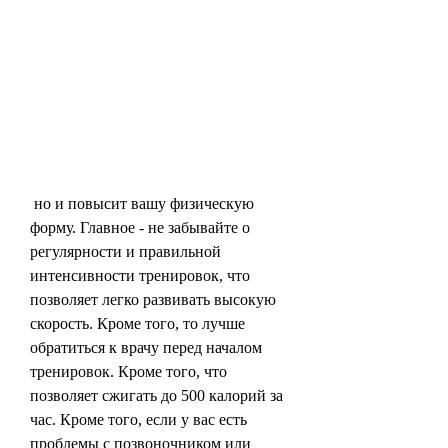
 но и повысит вашу физическую 
форму. Главное - не забывайте о 
регулярности и правильной 
интенсивности тренировок, что 
позволяет легко развивать высокую 
скорость. Кроме того, то лучше 
обратиться к врачу перед началом 
тренировок. Кроме того, что 
позволяет сжигать до 500 калорий за 
час. Кроме того, если у вас есть 
проблемы с позвоночником или 