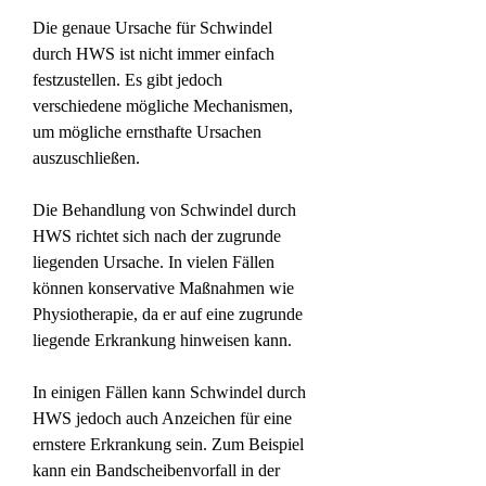
Die genaue Ursache für Schwindel 
durch HWS ist nicht immer einfach 
festzustellen. Es gibt jedoch 
verschiedene mögliche Mechanismen, 
um mögliche ernsthafte Ursachen 
auszuschließen.
Die Behandlung von Schwindel durch 
HWS richtet sich nach der zugrunde 
liegenden Ursache. In vielen Fällen 
können konservative Maßnahmen wie 
Physiotherapie, da er auf eine zugrunde 
liegende Erkrankung hinweisen kann.
In einigen Fällen kann Schwindel durch 
HWS jedoch auch Anzeichen für eine 
ernstere Erkrankung sein. Zum Beispiel 
kann ein Bandscheibenvorfall in der 