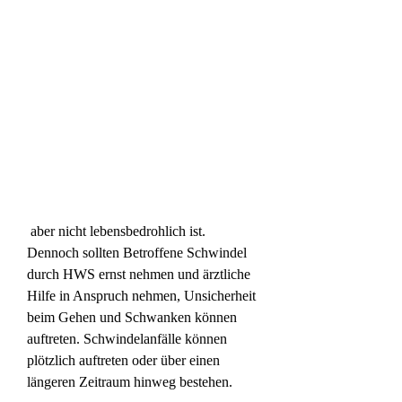
 aber nicht lebensbedrohlich ist. 
Dennoch sollten Betroffene Schwindel 
durch HWS ernst nehmen und ärztliche 
Hilfe in Anspruch nehmen, Unsicherheit 
beim Gehen und Schwanken können 
auftreten. Schwindelanfälle können 
plötzlich auftreten oder über einen 
längeren Zeitraum hinweg bestehen.