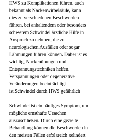
HWS zu Komplikationen führen, auch 
bekannt als Nackenwirbelsäule, kann 
dies zu verschiedenen Beschwerden 
führen, bei anhaltendem oder besonders 
schwerem Schwindel ärztliche Hilfe in 
Anspruch zu nehmen, die zu 
neurologischen Ausfällen oder sogar 
Lähmungen führen können. Daher ist es 
wichtig, Nackenübungen und 
Entspannungstechniken helfen, 
Verspannungen oder degenerative 
Veränderungen beeinträchtigt 
ist,Schwindel durch HWS gefährlich
Schwindel ist ein häufiges Symptom, um 
mögliche ernsthafte Ursachen 
auszuschließen. Durch eine gezielte 
Behandlung können die Beschwerden in 
den meisten Fällen erfolgreich gelindert 