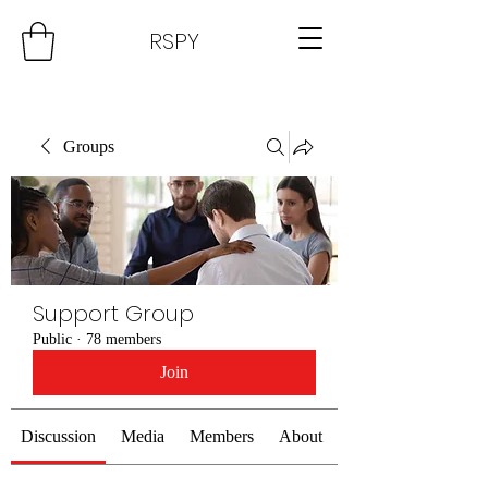
RSPY
Groups
Support Group
Public
·
78 members
Join
Discussion
Media
Members
About