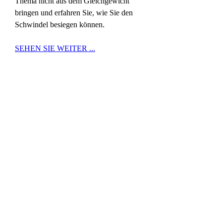
Thema nicht aus dem Gleichgewicht 
bringen und erfahren Sie, wie Sie den 
Schwindel besiegen können.
SEHEN SIE WEITER ...