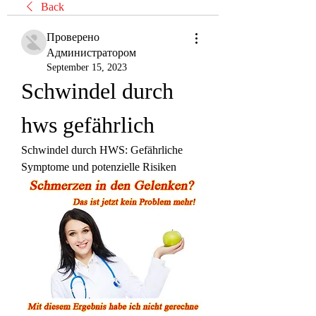
Back
Проверено
Администратором
September 15, 2023
Schwindel durch 
hws gefährlich
Schwindel durch HWS: Gefährliche 
Symptome und potenzielle Risiken