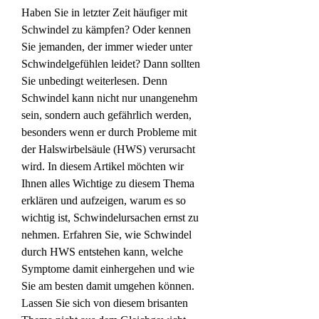
Haben Sie in letzter Zeit häufiger mit 
Schwindel zu kämpfen? Oder kennen 
Sie jemanden, der immer wieder unter 
Schwindelgefühlen leidet? Dann sollten 
Sie unbedingt weiterlesen. Denn 
Schwindel kann nicht nur unangenehm 
sein, sondern auch gefährlich werden, 
besonders wenn er durch Probleme mit 
der Halswirbelsäule (HWS) verursacht 
wird. In diesem Artikel möchten wir 
Ihnen alles Wichtige zu diesem Thema 
erklären und aufzeigen, warum es so 
wichtig ist, Schwindelursachen ernst zu 
nehmen. Erfahren Sie, wie Schwindel 
durch HWS entstehen kann, welche 
Symptome damit einhergehen und wie 
Sie am besten damit umgehen können. 
Lassen Sie sich von diesem brisanten 