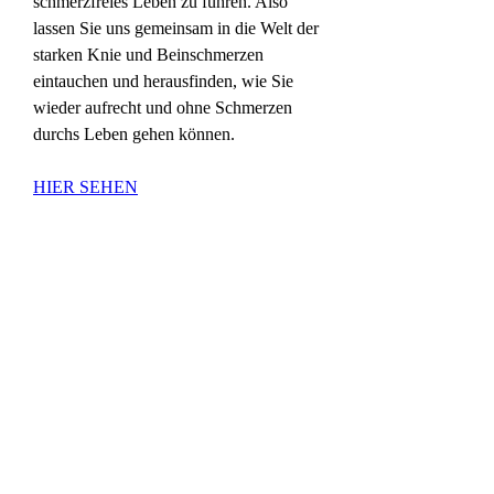
schmerzfreies Leben zu führen. Also 
lassen Sie uns gemeinsam in die Welt der 
starken Knie und Beinschmerzen 
eintauchen und herausfinden, wie Sie 
wieder aufrecht und ohne Schmerzen 
durchs Leben gehen können.
HIER SEHEN