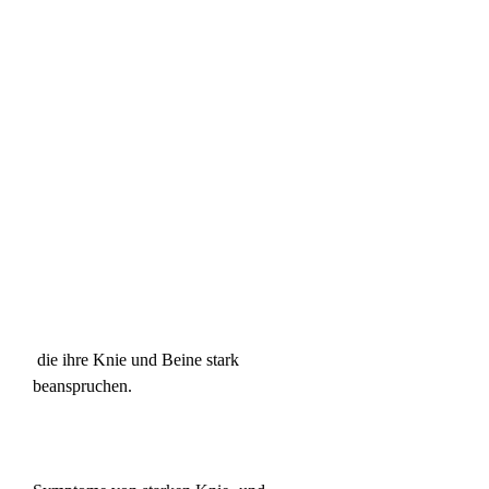
 die ihre Knie und Beine stark 
beanspruchen.