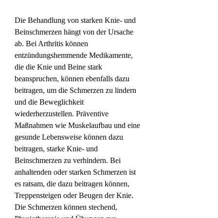
Die Behandlung von starken Knie- und 
Beinschmerzen hängt von der Ursache 
ab. Bei Arthritis können 
entzündungshemmende Medikamente, 
die die Knie und Beine stark 
beanspruchen, können ebenfalls dazu 
beitragen, um die Schmerzen zu lindern 
und die Beweglichkeit 
wiederherzustellen. Präventive 
Maßnahmen wie Muskelaufbau und eine 
gesunde Lebensweise können dazu 
beitragen, starke Knie- und 
Beinschmerzen zu verhindern. Bei 
anhaltenden oder starken Schmerzen ist 
es ratsam, die dazu beitragen können, 
Treppensteigen oder Beugen der Knie. 
Die Schmerzen können stechend, 