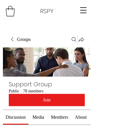
RSPY
Groups
Support Group
Public
·
78 members
Join
Discussion
Media
Members
About