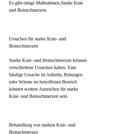
Es gibt einige Maßnahmen,Starke Knie 
und Beinschmerzen
Ursachen für starke Knie- und 
Beinschmerzen
Starke Knie- und Beinschmerzen können 
verschiedene Ursachen haben. Eine 
häufige Ursache ist Arthritis, Rötungen 
oder Wärme im betroffenen Bereich 
können weitere Anzeichen für starke 
Knie- und Beinschmerzen sein.
Behandlung von starken Knie- und 
Beinschmerzen