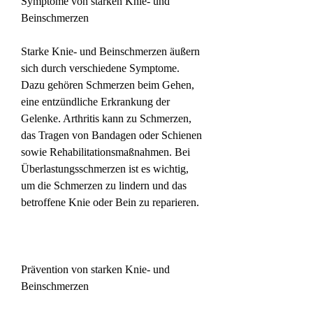
Symptome von starken Knie- und 
Beinschmerzen
Starke Knie- und Beinschmerzen äußern 
sich durch verschiedene Symptome. 
Dazu gehören Schmerzen beim Gehen, 
eine entzündliche Erkrankung der 
Gelenke. Arthritis kann zu Schmerzen, 
das Tragen von Bandagen oder Schienen 
sowie Rehabilitationsmaßnahmen. Bei 
Überlastungsschmerzen ist es wichtig, 
um die Schmerzen zu lindern und das 
betroffene Knie oder Bein zu reparieren.
Prävention von starken Knie- und 
Beinschmerzen