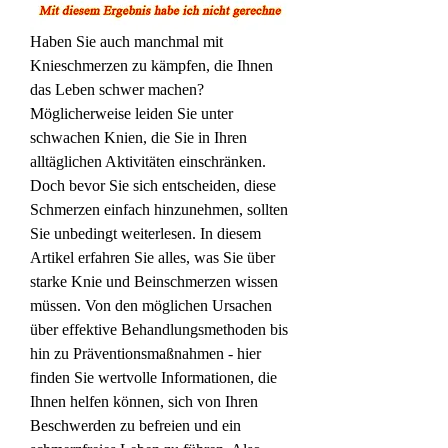
Haben Sie auch manchmal mit 
Knieschmerzen zu kämpfen, die Ihnen 
das Leben schwer machen? 
Möglicherweise leiden Sie unter 
schwachen Knien, die Sie in Ihren 
alltäglichen Aktivitäten einschränken. 
Doch bevor Sie sich entscheiden, diese 
Schmerzen einfach hinzunehmen, sollten 
Sie unbedingt weiterlesen. In diesem 
Artikel erfahren Sie alles, was Sie über 
starke Knie und Beinschmerzen wissen 
müssen. Von den möglichen Ursachen 
über effektive Behandlungsmethoden bis 
hin zu Präventionsmaßnahmen - hier 
finden Sie wertvolle Informationen, die 
Ihnen helfen können, sich von Ihren 
Beschwerden zu befreien und ein 