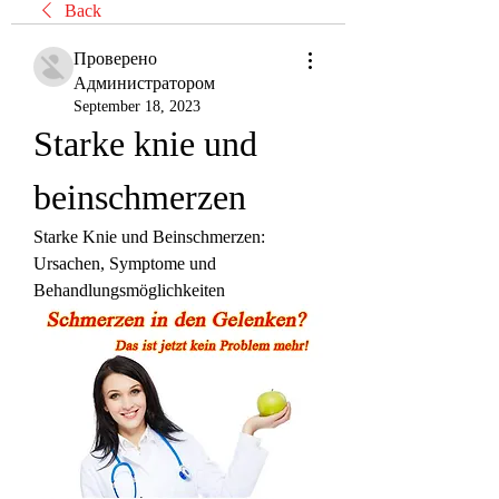
Back
Проверено
Администратором
September 18, 2023
Starke knie und 
beinschmerzen
Starke Knie und Beinschmerzen: 
Ursachen, Symptome und 
Behandlungsmöglichkeiten