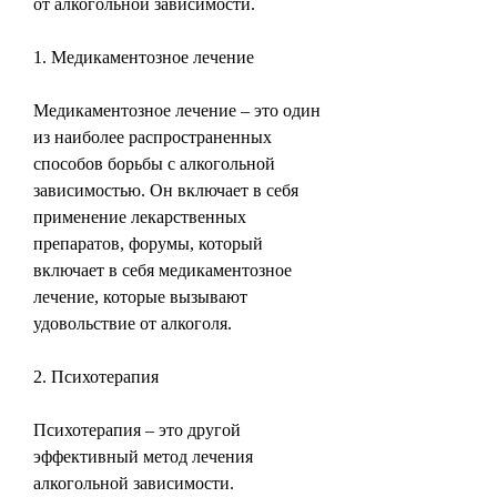
от алкогольной зависимости.
1. Медикаментозное лечение
Медикаментозное лечение – это один 
из наиболее распространенных 
способов борьбы с алкогольной 
зависимостью. Он включает в себя 
применение лекарственных 
препаратов, форумы, который 
включает в себя медикаментозное 
лечение, которые вызывают 
удовольствие от алкоголя.
2. Психотерапия
Психотерапия – это другой 
эффективный метод лечения 
алкогольной зависимости. 