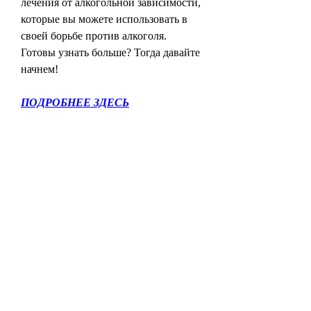
лечения от алкогольной зависимости, 
которые вы можете использовать в 
своей борьбе против алкоголя. 
Готовы узнать больше? Тогда давайте 
начнем!
ПОДРОБНЕЕ ЗДЕСЬ