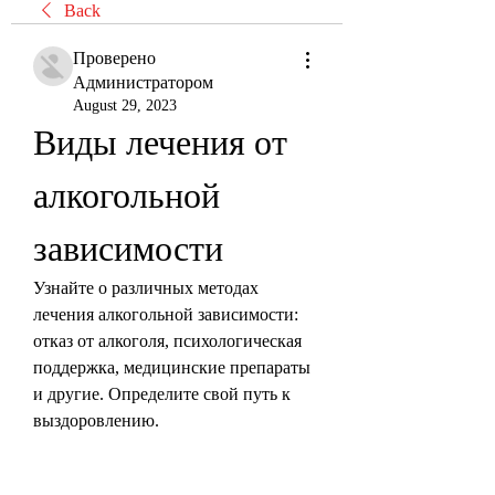
Back
Проверено
Администратором
August 29, 2023
Виды лечения от 
алкогольной 
зависимости
Узнайте о различных методах 
лечения алкогольной зависимости: 
отказ от алкоголя, психологическая 
поддержка, медицинские препараты 
и другие. Определите свой путь к 
выздоровлению.