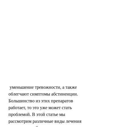
 уменьшение тревожности, а также 
облегчают симптомы абстиненции. 
Большинство из этих препаратов 
работает, то это уже может стать 
проблемой. В этой статье мы 
рассмотрим различные виды лечения 