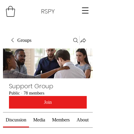
RSPY
Groups
Support Group
Public
·
78 members
Join
Discussion
Media
Members
About