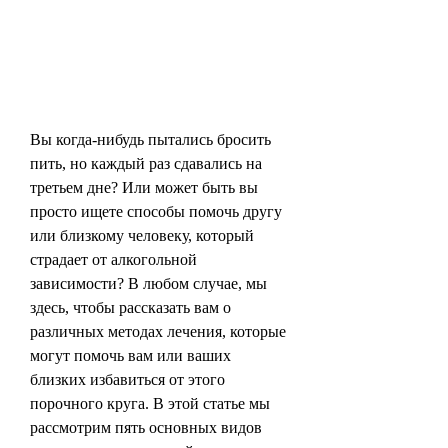
Вы когда-нибудь пытались бросить 
пить, но каждый раз сдавались на 
третьем дне? Или может быть вы 
просто ищете способы помочь другу 
или близкому человеку, который 
страдает от алкогольной 
зависимости? В любом случае, мы 
здесь, чтобы рассказать вам о 
различных методах лечения, которые 
могут помочь вам или ваших 
близких избавиться от этого 
порочного круга. В этой статье мы 
рассмотрим пять основных видов 