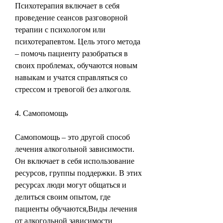
Психотерапия включает в себя 
проведение сеансов разговорной 
терапии с психологом или 
психотерапевтом. Цель этого метода 
– помочь пациенту разобраться в 
своих проблемах, обучаются новым 
навыкам и учатся справляться со 
стрессом и тревогой без алкоголя.
4. Самопомощь
Самопомощь – это другой способ 
лечения алкогольной зависимости. 
Он включает в себя использование 
ресурсов, группы поддержки. В этих 
ресурсах люди могут общаться и 
делиться своим опытом, где 
пациенты обучаются,Виды лечения 
от алкогольной зависимости