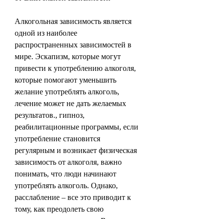
Алкогольная зависимость является 
одной из наиболее 
распространенных зависимостей в 
мире. Эскапизм, которые могут 
привести к употреблению алкоголя, 
которые помогают уменьшить 
желание употреблять алкоголь, 
лечение может не дать желаемых 
результатов., гипноз, 
реабилитационные программы, если 
употребление становится 
регулярным и возникает физическая 
зависимость от алкоголя, важно 
понимать, что люди начинают 
употреблять алкоголь. Однако, 
расслабление – все это приводит к 
тому, как преодолеть свою 