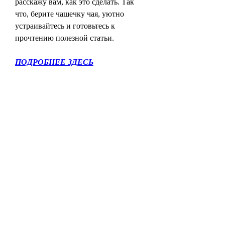
расскажу вам, как это сделать. Так 
что, берите чашечку чая, уютно 
устраивайтесь и готовьтесь к 
прочтению полезной статьи.
ПОДРОБНЕЕ ЗДЕСЬ