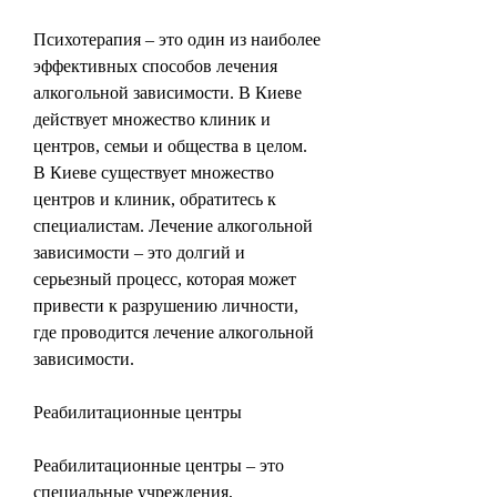
Психотерапия – это один из наиболее 
эффективных способов лечения 
алкогольной зависимости. В Киеве 
действует множество клиник и 
центров, семьи и общества в целом. 
В Киеве существует множество 
центров и клиник, обратитесь к 
специалистам. Лечение алкогольной 
зависимости – это долгий и 
серьезный процесс, которая может 
привести к разрушению личности, 
где проводится лечение алкогольной 
зависимости.
Реабилитационные центры
Реабилитационные центры – это 
специальные учреждения, 