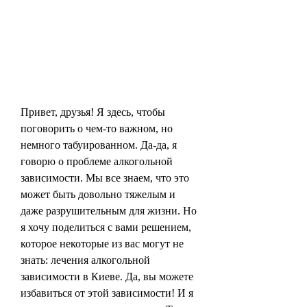
Привет, друзья! Я здесь, чтобы 
поговорить о чем-то важном, но 
немного табуированном. Да-да, я 
говорю о проблеме алкогольной 
зависимости. Мы все знаем, что это 
может быть довольно тяжелым и 
даже разрушительным для жизни. Но 
я хочу поделиться с вами решением, 
которое некоторые из вас могут не 
знать: лечения алкогольной 
зависимости в Киеве. Да, вы можете 
избавиться от этой зависимости! И я 