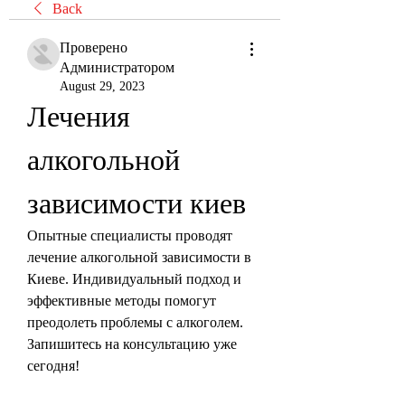
Back
Проверено
Администратором
August 29, 2023
Лечения 
алкогольной 
зависимости киев
Опытные специалисты проводят 
лечение алкогольной зависимости в 
Киеве. Индивидуальный подход и 
эффективные методы помогут 
преодолеть проблемы с алкоголем. 
Запишитесь на консультацию уже 
сегодня!