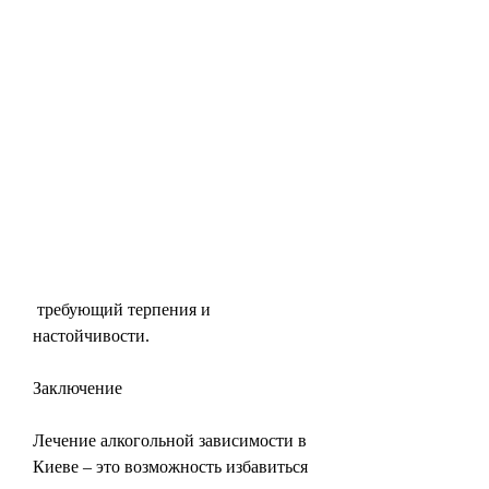
 требующий терпения и 
настойчивости.
Заключение
Лечение алкогольной зависимости в 
Киеве – это возможность избавиться 