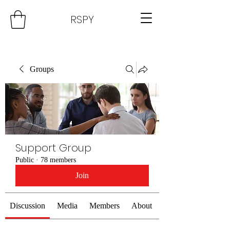
RSPY
Groups
Support Group
Public
·
78 members
Join
Discussion
Media
Members
About