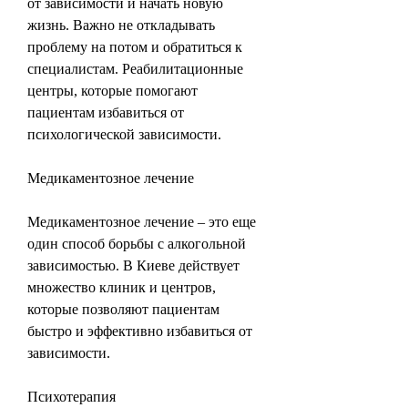
от зависимости и начать новую 
жизнь. Важно не откладывать 
проблему на потом и обратиться к 
специалистам. Реабилитационные 
центры, которые помогают 
пациентам избавиться от 
психологической зависимости.
Медикаментозное лечение
Медикаментозное лечение – это еще 
один способ борьбы с алкогольной 
зависимостью. В Киеве действует 
множество клиник и центров, 
которые позволяют пациентам 
быстро и эффективно избавиться от 
зависимости.
Психотерапия