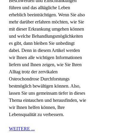
Beschwerden und Einschränkungen 
führen und das alltägliche Leben 
erheblich beeinträchtigen. Wenn Sie also 
mehr darüber erfahren möchten, wie Sie 
mit dieser Erkrankung umgehen können 
und welche Behandlungsmöglichkeiten 
es gibt, dann bleiben Sie unbedingt 
dabei. Denn in diesem Artikel werden 
wir Ihnen alle wichtigen Informationen 
liefern und Ihnen zeigen, wie Sie Ihren 
Alltag trotz der zervikalen 
Osteochondrose Durchforstungs 
bestmöglich bewältigen können. Also, 
lassen Sie uns gemeinsam tiefer in dieses 
Thema eintauchen und herausfinden, wie 
wir Ihnen helfen können, Ihre 
Lebensqualität zu verbessern.
WEITERE ...