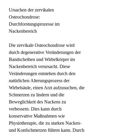
Ursachen der zervikalen 
Osteochondrose: 
Durchforstungsprozesse im 
Nackenbereich
Die zervikale Osteochondrose wird 
durch degenerative Veränderungen der 
Bandscheiben und Wirbelkörper im 
Nackenbereich verursacht. Diese 
Veränderungen entstehen durch den 
natürlichen Alterungsprozess der 
Wirbelsäule, einen Arzt aufzusuchen, die 
Schmerzen zu lindern und die 
Beweglichkeit des Nackens zu 
verbessern. Dies kann durch 
konservative Maßnahmen wie 
Physiotherapie, die zu starken Nacken- 
und Kopfschmerzen führen kann. Durch 