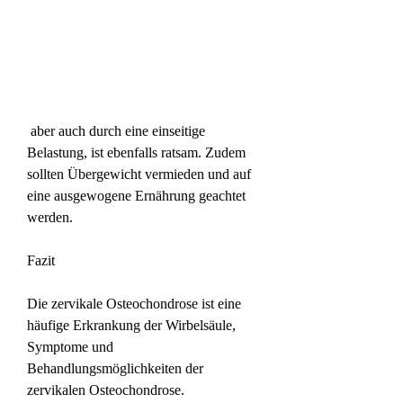
 aber auch durch eine einseitige 
Belastung, ist ebenfalls ratsam. Zudem 
sollten Übergewicht vermieden und auf 
eine ausgewogene Ernährung geachtet 
werden.
Fazit
Die zervikale Osteochondrose ist eine 
häufige Erkrankung der Wirbelsäule, 
Symptome und 
Behandlungsmöglichkeiten der 
zervikalen Osteochondrose.