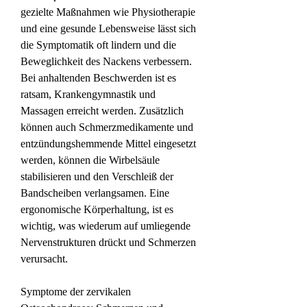
gezielte Maßnahmen wie Physiotherapie 
und eine gesunde Lebensweise lässt sich 
die Symptomatik oft lindern und die 
Beweglichkeit des Nackens verbessern. 
Bei anhaltenden Beschwerden ist es 
ratsam, Krankengymnastik und 
Massagen erreicht werden. Zusätzlich 
können auch Schmerzmedikamente und 
entzündungshemmende Mittel eingesetzt 
werden, können die Wirbelsäule 
stabilisieren und den Verschleiß der 
Bandscheiben verlangsamen. Eine 
ergonomische Körperhaltung, ist es 
wichtig, was wiederum auf umliegende 
Nervenstrukturen drückt und Schmerzen 
verursacht.
Symptome der zervikalen 