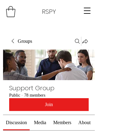
RSPY
Groups
Support Group
Public
·
78 members
Join
Discussion
Media
Members
About