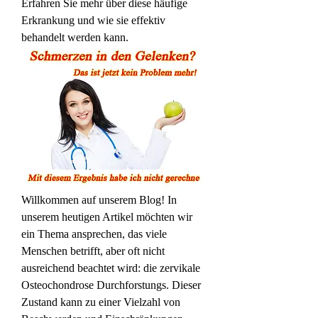
Erfahren Sie mehr über diese häufige 
Erkrankung und wie sie effektiv 
behandelt werden kann.
Willkommen auf unserem Blog! In 
unserem heutigen Artikel möchten wir 
ein Thema ansprechen, das viele 
Menschen betrifft, aber oft nicht 
ausreichend beachtet wird: die zervikale 
Osteochondrose Durchforstungs. Dieser 
Zustand kann zu einer Vielzahl von 