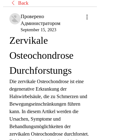
Back
Проверено
Администратором
September 15, 2023
Zervikale 
Osteochondrose 
Durchforstungs
Die zervikale Osteochondrose ist eine 
degenerative Erkrankung der 
Halswirbelsäule, die zu Schmerzen und 
Bewegungseinschränkungen führen 
kann. In diesem Artikel werden die 
Ursachen, Symptome und 
Behandlungsmöglichkeiten der 
zervikalen Osteochondrose durchforstet. 