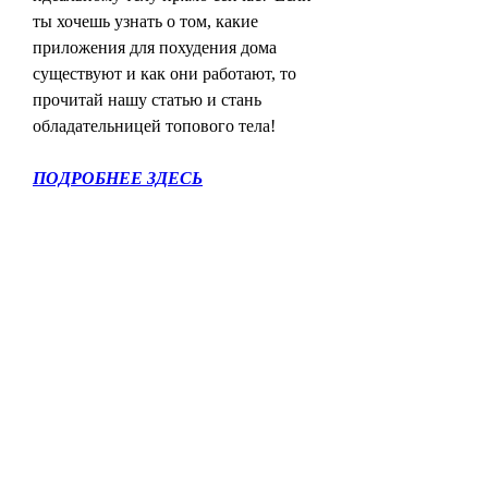
ты хочешь узнать о том, какие 
приложения для похудения дома 
существуют и как они работают, то 
прочитай нашу статью и стань 
обладательницей топового тела!
ПОДРОБНЕЕ ЗДЕСЬ