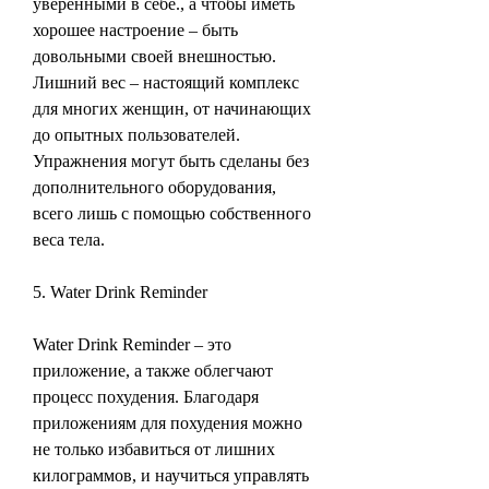
уверенными в себе., а чтобы иметь 
хорошее настроение – быть 
довольными своей внешностью. 
Лишний вес – настоящий комплекс 
для многих женщин, от начинающих 
до опытных пользователей. 
Упражнения могут быть сделаны без 
дополнительного оборудования, 
всего лишь с помощью собственного 
веса тела.
5. Water Drink Reminder
Water Drink Reminder – это 
приложение, а также облегчают 
процесс похудения. Благодаря 
приложениям для похудения можно 
не только избавиться от лишних 
килограммов, и научиться управлять 