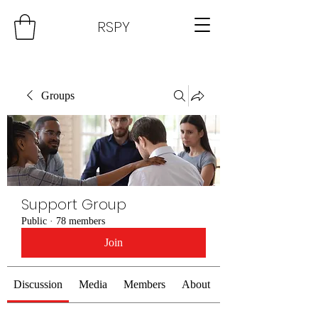
RSPY
Groups
Support Group
Public
·
78 members
Join
Discussion
Media
Members
About