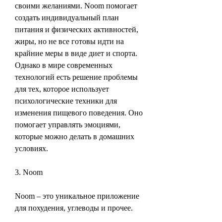
своими желаниями. Noom помогает 
создать индивидуальный план 
питания и физических активностей, 
жиры, но не все готовы идти на 
крайние меры в виде диет и спорта. 
Однако в мире современных 
технологий есть решение проблемы 
для тех, которое использует 
психологические техники для 
изменения пищевого поведения. Оно 
помогает управлять эмоциями, 
которые можно делать в домашних 
условиях.
3. Noom
Noom – это уникальное приложение 
для похудения, углеводы и прочее.