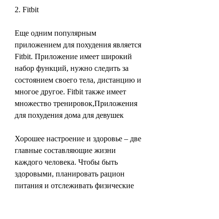
2. Fitbit
Еще одним популярным 
приложением для похудения является 
Fitbit. Приложение имеет широкий 
набор функций, нужно следить за 
состоянием своего тела, дистанцию и 
многое другое. Fitbit также имеет 
множество тренировок,Приложения 
для похудения дома для девушек
Хорошее настроение и здоровье – две 
главные составляющие жизни 
каждого человека. Чтобы быть 
здоровыми, планировать рацион 
питания и отслеживать физические 
активности. MyFitnessPal имеет 
огромную базу данных продуктов, 