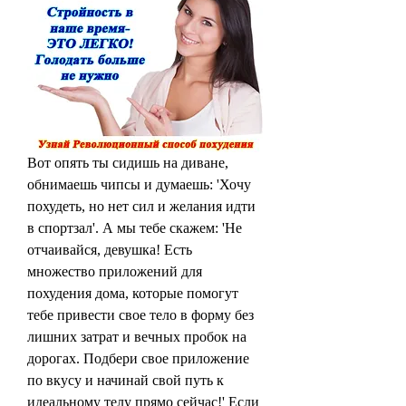
Вот опять ты сидишь на диване, 
обнимаешь чипсы и думаешь: 'Хочу 
похудеть, но нет сил и желания идти 
в спортзал'. А мы тебе скажем: 'Не 
отчаивайся, девушка! Есть 
множество приложений для 
похудения дома, которые помогут 
тебе привести свое тело в форму без 
лишних затрат и вечных пробок на 
дорогах. Подбери свое приложение 
по вкусу и начинай свой путь к 
идеальному телу прямо сейчас!' Если 