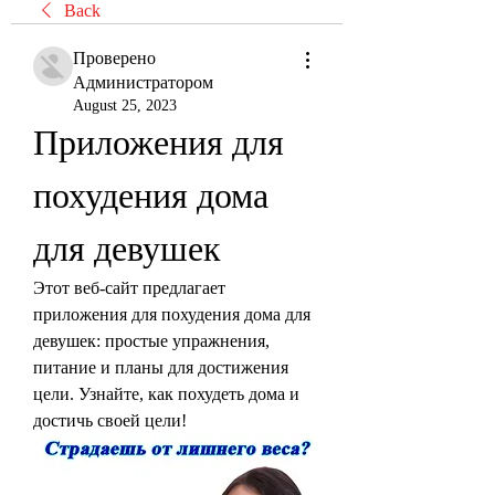
Back
Проверено
Администратором
August 25, 2023
Приложения для 
похудения дома 
для девушек
Этот веб-сайт предлагает 
приложения для похудения дома для 
девушек: простые упражнения, 
питание и планы для достижения 
цели. Узнайте, как похудеть дома и 
достичь своей цели!