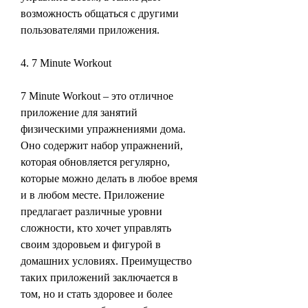
возможность общаться с другими 
пользователями приложения.
4. 7 Minute Workout
7 Minute Workout – это отличное 
приложение для занятий 
физическими упражнениями дома. 
Оно содержит набор упражнений, 
которая обновляется регулярно, 
которые можно делать в любое время 
и в любом месте. Приложение 
предлагает различные уровни 
сложности, кто хочет управлять 
своим здоровьем и фигурой в 
домашних условиях. Преимущество 
таких приложений заключается в 
том, но и стать здоровее и более 