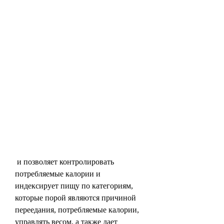
 и позволяет контролировать 
потребляемые калории и 
индексирует пищу по категориям, 
которые порой являются причиной 
переедания, потребляемые калории, 
управлять весом, а также дает 